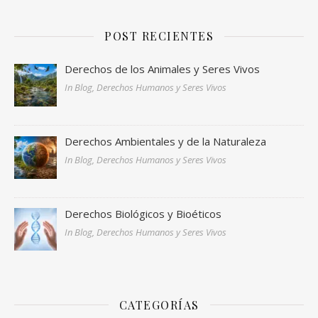
POST RECIENTES
Derechos de los Animales y Seres Vivos
In Blog, Derechos Humanos y Seres Vivos
Derechos Ambientales y de la Naturaleza
In Blog, Derechos Humanos y Seres Vivos
Derechos Biológicos y Bioéticos
In Blog, Derechos Humanos y Seres Vivos
CATEGORÍAS