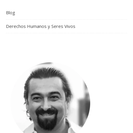
Blog
Derechos Humanos y Seres Vivos