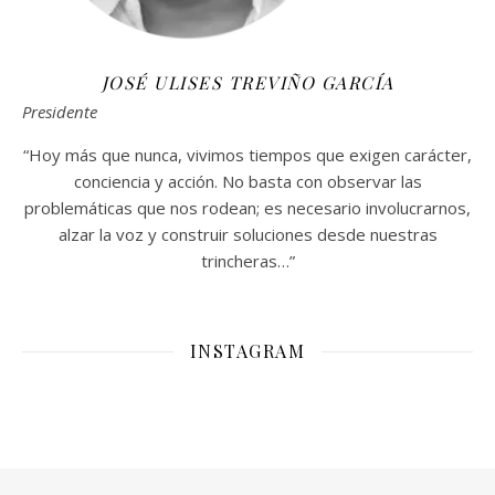
JOSÉ ULISES TREVIÑO GARCÍA
Presidente
“Hoy más que nunca, vivimos tiempos que exigen carácter,
conciencia y acción. No basta con observar las
problemáticas que nos rodean; es necesario involucrarnos,
alzar la voz y construir soluciones desde nuestras
trincheras…”
INSTAGRAM