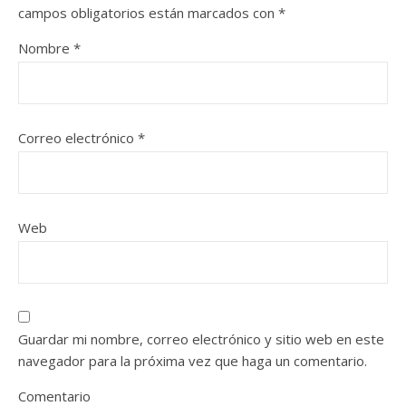
campos obligatorios están marcados con
*
Nombre
*
Correo electrónico
*
Web
Guardar mi nombre, correo electrónico y sitio web en este
navegador para la próxima vez que haga un comentario.
Comentario