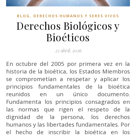
,
BLOG
DERECHOS HUMANOS Y SERES VIVOS
Derechos Biológicos y
Bioéticos
23 abril, 2026
En octubre del 2005 por primera vez en la
historia de la bioética, los Estados Miembros
se
comprometían a respetar
y aplicar los
principios fundamentales de la bioética
reunidos en un único documento.
F
undamenta los principios
consagrados en
las normas que rigen el respeto de la
dignidad de la persona,
los derechos
humanos y las libertades fundamentales. Por
el hecho de inscribir
la bioética en los