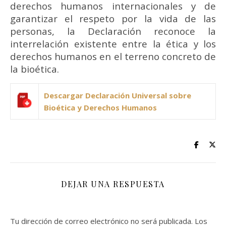
derechos humanos internacionales y de
garantizar el respeto
por la vida de las
personas, la Declaración reconoce la
interrelación existente
entre la ética y los
derechos humanos en el terreno concreto de
la bioética.
Descargar
Declaración Universal sobre
Bioética y Derechos Humanos
DEJAR UNA RESPUESTA
Tu dirección de correo electrónico no será publicada.
Los