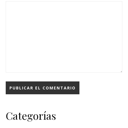
Categorías